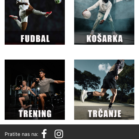
Pratite nas na: